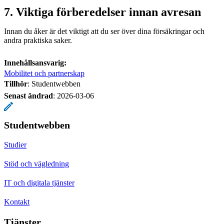
7. Viktiga förberedelser innan avresan
Innan du åker är det viktigt att du ser över dina försäkringar och
andra praktiska saker.
Innehållsansvarig:
Mobilitet och partnerskap
Tillhör
: Studentwebben
Senast ändrad
:
2026-03-06
Studentwebben
Studier
Stöd och vägledning
IT och digitala tjänster
Kontakt
Tjänster