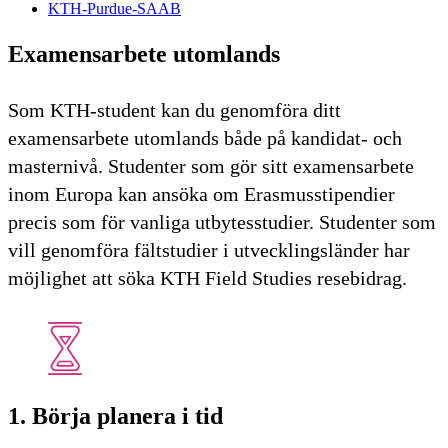
KTH-Purdue-SAAB
Examensarbete utomlands
Som KTH-student kan du genomföra ditt
examensarbete utomlands både på kandidat- och
masternivå. Studenter som gör sitt examensarbete
inom Europa kan ansöka om Erasmusstipendier
precis som för vanliga utbytesstudier. Studenter som
vill genomföra fältstudier i utvecklingsländer har
möjlighet att söka KTH Field Studies resebidrag.
1. Börja planera i tid