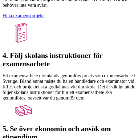
behöver inte vara svårt.
Hitta examensprojekt
4. Följ skolans instruktioner för
examensarbete
Ett examensarbete utomlands genomförs precis som examensarbete i
Sverige. Bland annat måste du ha en handledare och examinator vid
KTH och projektet ska godkännas vid din skola. Det är viktigt att du
följer skolans instruktioner för hur ett examensarbete ska
genomföras, oavsett var du genomför dem.
5. Se över ekonomin och ansök om
stipendium