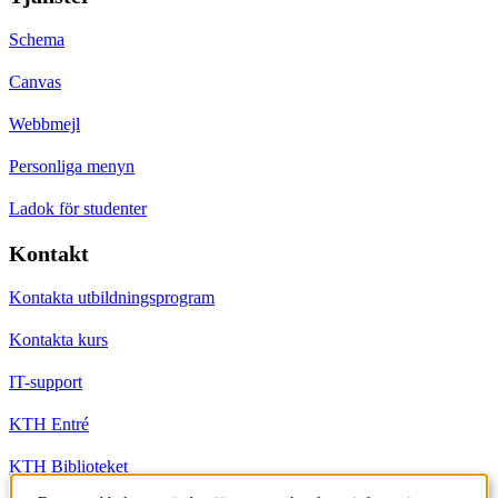
Schema
Canvas
Webbmejl
Personliga menyn
Ladok för studenter
Kontakt
Kontakta utbildningsprogram
Kontakta kurs
IT-support
KTH Entré
KTH Biblioteket