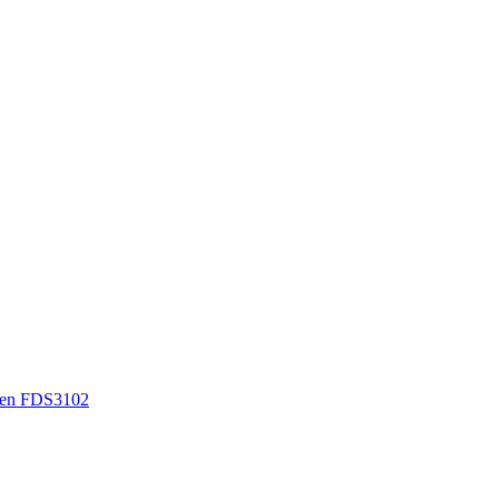
en FDS3102