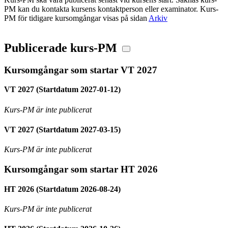
PM kan du kontakta kursens kontaktperson eller examinator. Kurs-
PM för tidigare kursomgångar visas på sidan
Arkiv
Publicerade kurs-PM
Kursomgångar som startar VT 2027
VT 2027 (Startdatum 2027-01-12)
Kurs-PM är inte publicerat
VT 2027 (Startdatum 2027-03-15)
Kurs-PM är inte publicerat
Kursomgångar som startar HT 2026
HT 2026 (Startdatum 2026-08-24)
Kurs-PM är inte publicerat