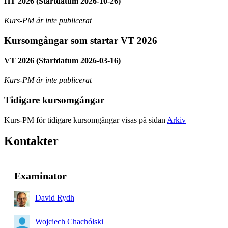
HT 2026 (Startdatum 2026-10-26)
Kurs-PM är inte publicerat
Kursomgångar som startar VT 2026
VT 2026 (Startdatum 2026-03-16)
Kurs-PM är inte publicerat
Tidigare kursomgångar
Kurs-PM för tidigare kursomgångar visas på sidan
Arkiv
Kontakter
Examinator
David Rydh
Wojciech Chachólski