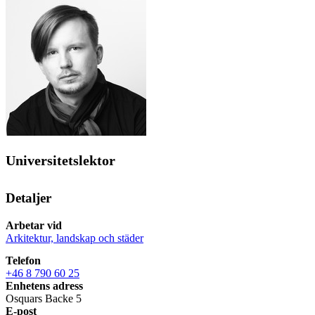
Universitetslektor
Detaljer
Arbetar vid
Arkitektur, landskap och städer
Telefon
+46 8 790 60 25
Enhetens adress
Osquars Backe 5
E-post