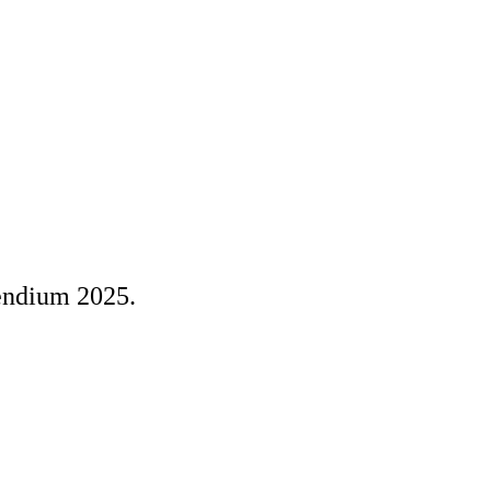
pendium 2025.