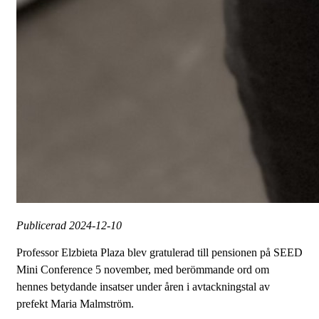
Publicerad
2024-12-10
Professor Elzbieta Plaza blev gratulerad till pensionen på SEED
Mini Conference 5 november, med berömmande ord om
hennes betydande insatser under åren i avtackningstal av
prefekt Maria Malmström.