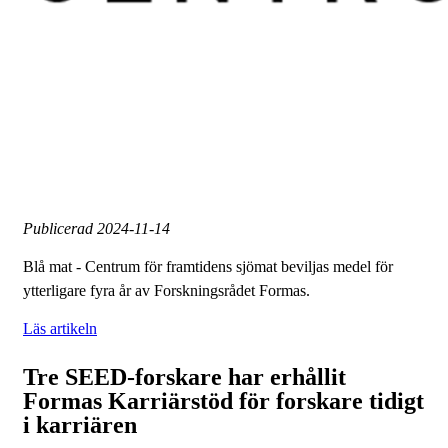
Publicerad
2024-11-14
Blå mat - Centrum för framtidens sjömat beviljas medel för
ytterligare fyra år av Forskningsrådet Formas.
Läs artikeln
Tre SEED-forskare har erhållit
Formas Karriärstöd för forskare tidigt
i karriären