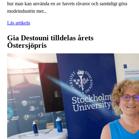
hur man kan använda en av havets råvaror och samtidigt göra
modeindustrin mer...
Läs artikeln
Gia Destouni tilldelas årets
Östersjöpris