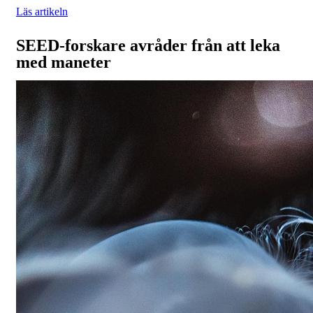
Läs artikeln
SEED-forskare avråder från att leka
med maneter