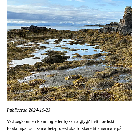
Publicerad
2024-10-23
Vad sägs om en klänning eller byxa i algtyg? I ett nordiskt
forsknings- och samarbetsprojekt ska forskare titta närmare på