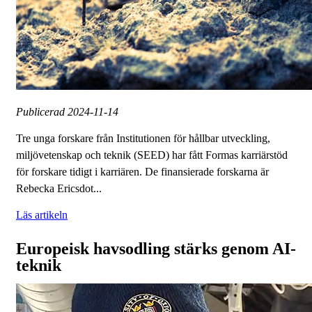
Publicerad
2024-11-14
Tre unga forskare från Institutionen för hållbar utveckling,
miljövetenskap och teknik (SEED) har fått Formas karriärstöd
för forskare tidigt i karriären. De finansierade forskarna är
Rebecka Ericsdot...
Läs artikeln
Europeisk havsodling stärks genom AI-
teknik