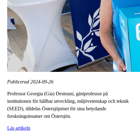
Publicerad
2024-09-26
Professor Georgia (Gia) Destouni, gästprofessor på
institutionen för hållbar utveckling, miljövetenskap och teknik
(SEED), tilldelas Östersjöpriset för sina betydande
forskningsinsatser om Östersjön.
Läs artikeln