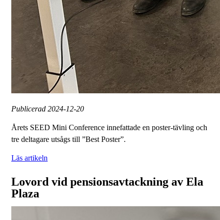
Publicerad
2024-12-20
Årets SEED Mini Conference innefattade en poster-tävling och
tre deltagare utsågs till ”Best Poster”.
Läs artikeln
Lovord vid pensionsavtackning av Ela
Plaza