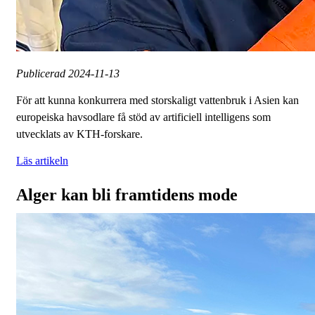
Publicerad
2024-11-13
För att kunna konkurrera med storskaligt vattenbruk i Asien kan
europeiska havsodlare få stöd av artificiell intelligens som
utvecklats av KTH-forskare.
Läs artikeln
Alger kan bli framtidens mode