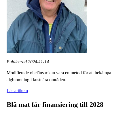
Publicerad
2024-11-14
Modifierade oljelänsar kan vara en metod för att bekämpa
algblomning i kustnära områden.
Läs artikeln
Blå mat får finansiering till 2028