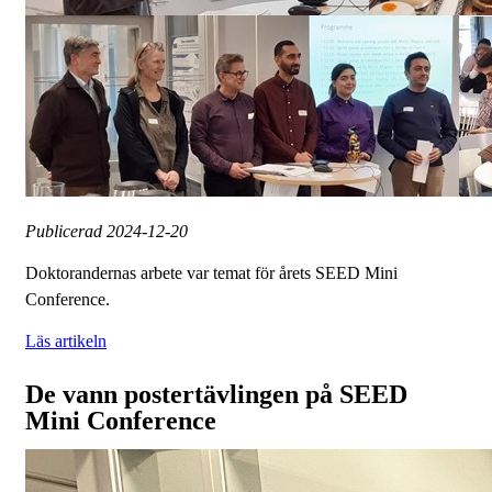
Publicerad
2024-12-20
Doktorandernas arbete var temat för årets SEED Mini
Conference.
Läs artikeln
De vann postertävlingen på SEED
Mini Conference