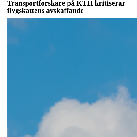
Transportforskare på KTH kritiserar
flygskattens avskaffande