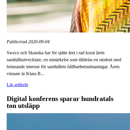
Publicerad
2020-09-04
Sweco och Skanska har för sjätte året i rad korat årets
samhällsutvecklare, en utmärkelse som tilldelas en student med
brinnande intresse för samhällets hållbarhetsutmaningar. Årets
vinnare är Klara B...
Läs artikeln
Digital konferens sparar hundratals
ton utsläpp