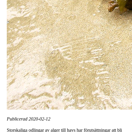
Publicerad
2020-02-12
Storskaliga odlingar av alger till havs har förutsättningar att bli