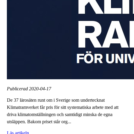
Publicerad
2020-04-17
De 37 lärosäten runt om i Sverige som undertecknat
Klimatramverket får pris för sitt systematiska arbete med att
driva klimatomställningen och samtidigt minska de egna
utsläppen. Bakom priset står org...
Läs artikeln