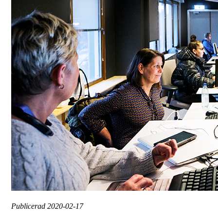
Publicerad
2020-02-17