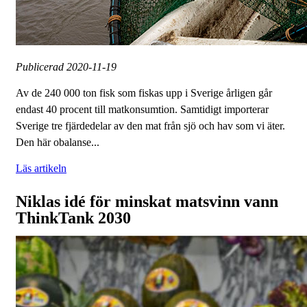
Publicerad
2020-11-19
Av de 240 000 ton fisk som fiskas upp i Sverige årligen går
endast 40 procent till matkonsumtion. Samtidigt importerar
Sverige tre fjärdedelar av den mat från sjö och hav som vi äter.
Den här obalanse...
Läs artikeln
Niklas idé för minskat matsvinn vann
ThinkTank 2030