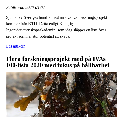
Publicerad
2020-03-02
Sjutton av Sveriges hundra mest innovativa forskningsprojekt
kommer från KTH. Detta enligt Kungliga
Ingenjörsvetenskapsakademin, som idag släpper en lista över
projekt som har stor potential att skapa...
Läs artikeln
Flera forskningsprojekt med på IVAs
100-lista 2020 med fokus på hållbarhet