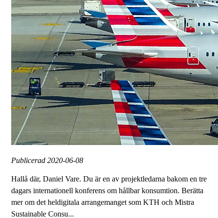
Publicerad
2020-06-08
Hallå där, Daniel Vare. Du är en av projektledarna bakom en tre
dagars internationell konferens om hållbar konsumtion. Berätta
mer om det heldigitala arrangemanget som KTH och Mistra
Sustainable Consu...