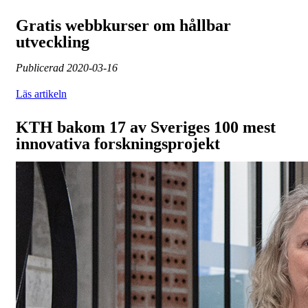
Gratis webbkurser om hållbar
utveckling
Publicerad
2020-03-16
Läs artikeln
KTH bakom 17 av Sveriges 100 mest
innovativa forskningsprojekt