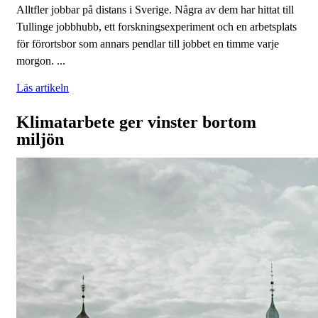
Alltfler jobbar på distans i Sverige. Några av dem har hittat till
Tullinge jobbhubb, ett forskningsexperiment och en arbetsplats
för förortsbor som annars pendlar till jobbet en timme varje
morgon. ...
Läs artikeln
Klimatarbete ger vinster bortom
miljön