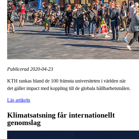
Publicerad
2020-04-23
KTH rankas bland de 100 främsta universiteten i världen när
det gäller impact med koppling till de globala hållbarhetsmålen.
Läs artikeln
Klimatsatsning får internationellt
genomslag