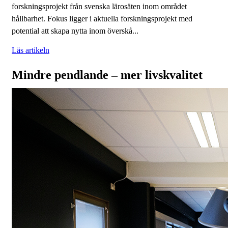
forskningsprojekt från svenska lärosäten inom området
hållbarhet. Fokus ligger i aktuella forskningsprojekt med
potential att skapa nytta inom överskå...
Läs artikeln
Mindre pendlande – mer livskvalitet