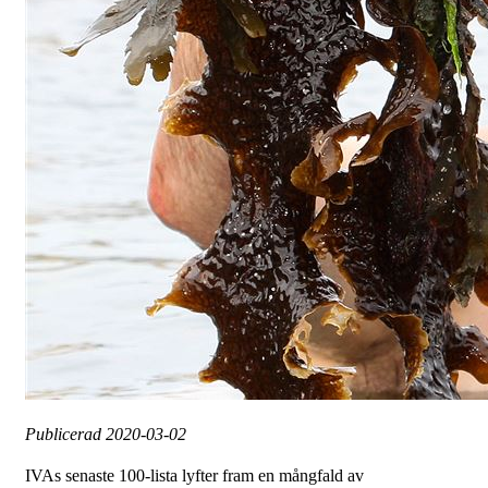
Publicerad
2020-03-02
IVAs senaste 100-lista lyfter fram en mångfald av