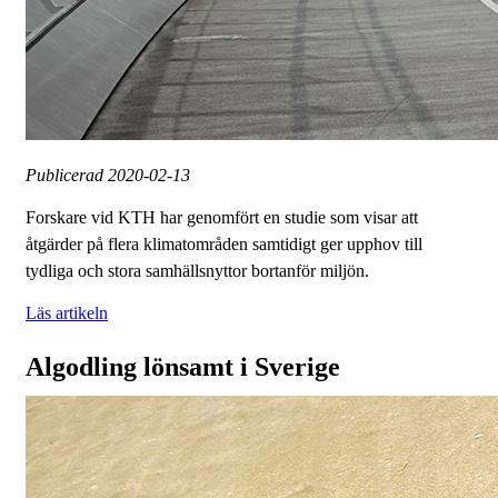
Publicerad
2020-02-13
Forskare vid KTH har genomfört en studie som visar att
åtgärder på flera klimatområden samtidigt ger upphov till
tydliga och stora samhällsnyttor bortanför miljön.
Läs artikeln
Algodling lönsamt i Sverige