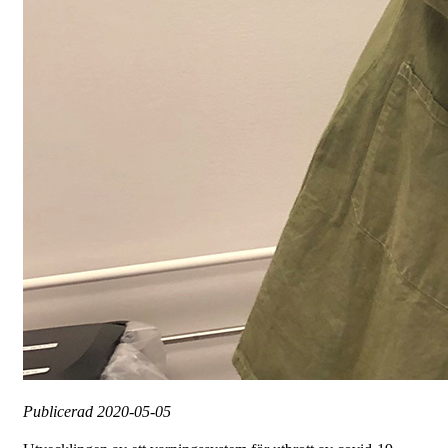
Publicerad
2020-05-05