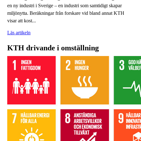
en ny industri i Sverige – en industri som samtidigt skapar
miljönytta. Beräkningar från forskare vid bland annat KTH
visar att kost...
Läs artikeln
KTH drivande i omställning