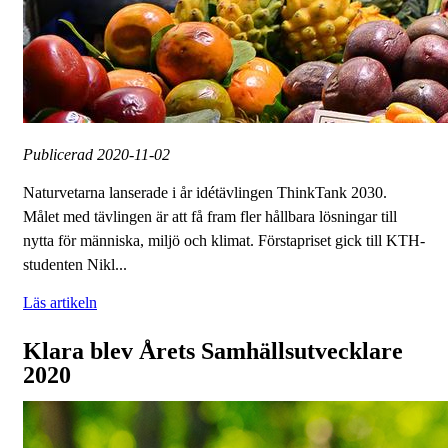
Publicerad
2020-11-02
Naturvetarna lanserade i år idétävlingen ThinkTank 2030.
Målet med tävlingen är att få fram fler hållbara lösningar till
nytta för människa, miljö och klimat. Förstapriset gick till KTH-
studenten Nikl...
Läs artikeln
Klara blev Årets Samhällsutvecklare
2020