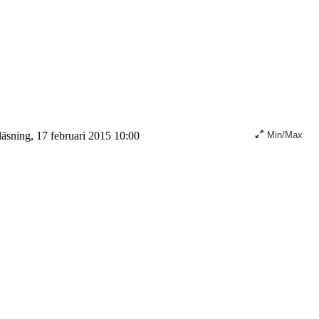
äsning, 17 februari 2015 10:00
Min/Max