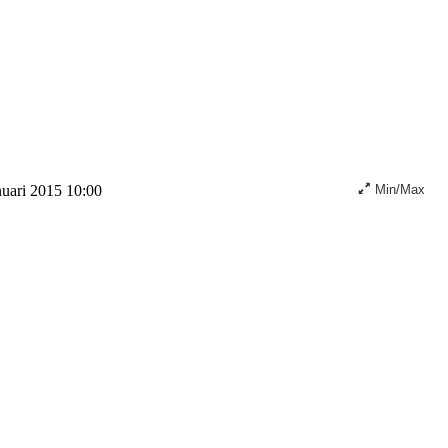
nuari 2015 10:00
Min/Max