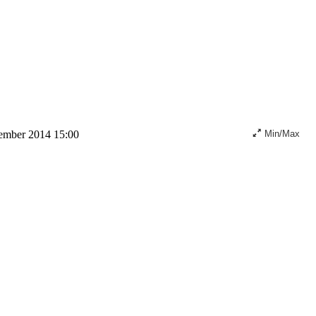
cember 2014 15:00
Min/Max