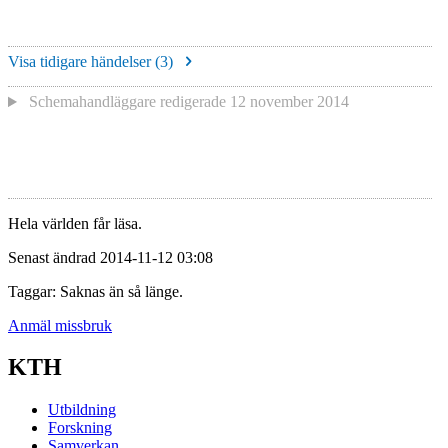
Visa tidigare händelser (
3
)
Schemahandläggare redigerade
12 november 2014
Hela världen får läsa.
Senast ändrad 2014-11-12 03:08
Taggar: Saknas än så länge.
Anmäl missbruk
KTH
Utbildning
Forskning
Samverkan