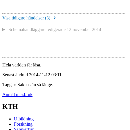
Visa tidigare händelser (
3
)
Schemahandläggare redigerade
12 november 2014
Hela världen får läsa.
Senast ändrad 2014-11-12 03:11
Taggar: Saknas än så länge.
Anmäl missbruk
KTH
Utbildning
Forskning
Samverkan