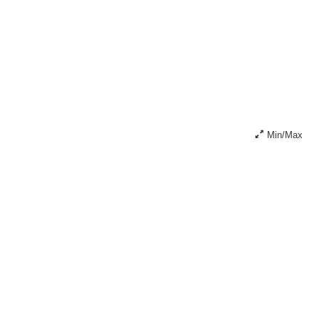
Min/Max