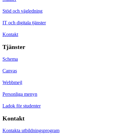
Stöd och vägledning
IT och digitala tjänster
Kontakt
Tjänster
Schema
Canvas
Webbmejl
Personliga menyn
Ladok för studenter
Kontakt
Kontakta utbildningsprogram