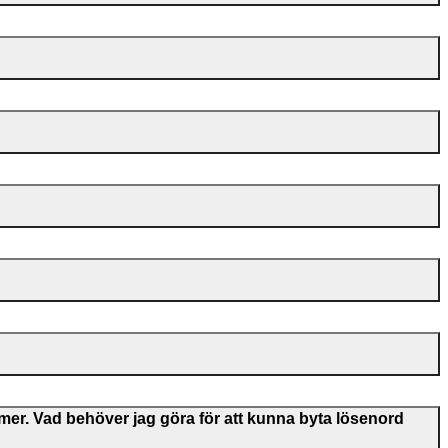
mer. Vad behöver jag göra för att kunna byta lösenord