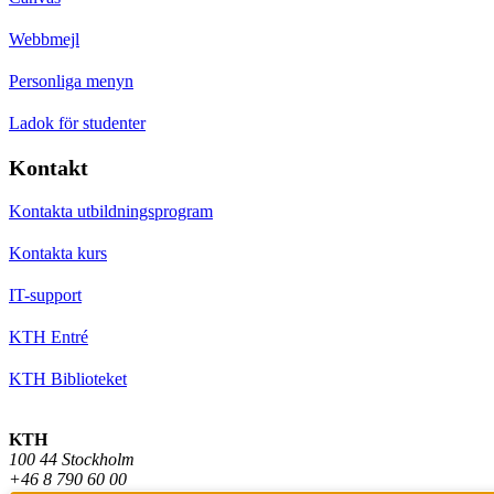
Webbmejl
Personliga menyn
Ladok för studenter
Kontakt
Kontakta utbildningsprogram
Kontakta kurs
IT-support
KTH Entré
KTH Biblioteket
KTH
100 44 Stockholm
+46 8 790 60 00