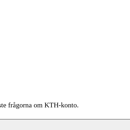
gaste frågorna om KTH-konto.