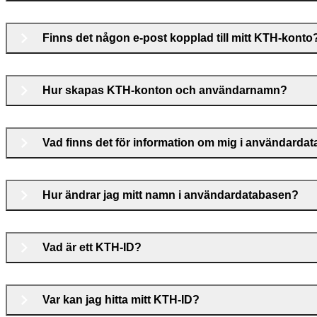
Finns det någon e-post kopplad till mitt KTH-konto
Hur skapas KTH-konton och användarnamn?
Vad finns det för information om mig i användarda
Hur ändrar jag mitt namn i användardatabasen?
Vad är ett KTH-ID?
Var kan jag hitta mitt KTH-ID?