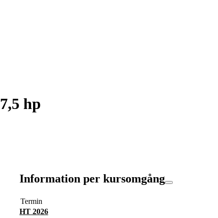
 7,5 hp
Information per kursomgång
Termin
HT 2026