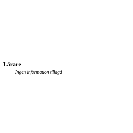
Lärare
Ingen information tillagd