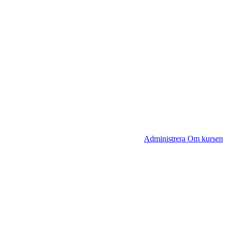
Administrera Om kursen