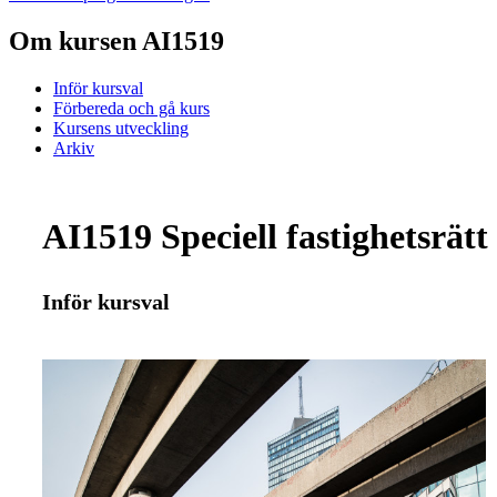
Om kursen AI1519
Inför kursval
Förbereda och gå kurs
Kursens utveckling
Arkiv
AI1519 Speciell fastighetsrätt
Inför kursval