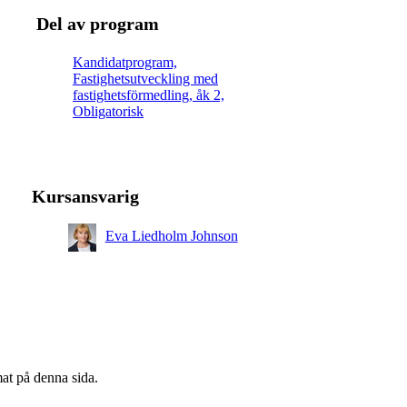
Del av program
Kandidatprogram,
Fastighetsutveckling med
fastighetsförmedling, åk 2,
Obligatorisk
Kursansvarig
Eva Liedholm Johnson
mat på denna sida.