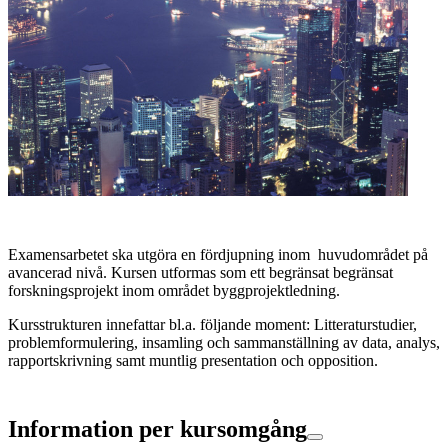
Examensarbetet ska utgöra en fördjupning inom huvudområdet på
avancerad nivå. Kursen utformas som ett begränsat begränsat
forskningsprojekt inom området byggprojektledning.
Kursstrukturen innefattar bl.a. följande moment: Litteraturstudier,
problemformulering, insamling och sammanställning av data, analys,
rapportskrivning samt muntlig presentation och opposition.
Information per kursomgång