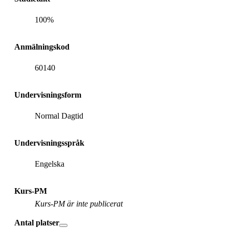
100%
Anmälningskod
60140
Undervisningsform
Normal Dagtid
Undervisningsspråk
Engelska
Kurs-PM
Kurs-PM är inte publicerat
Antal platser