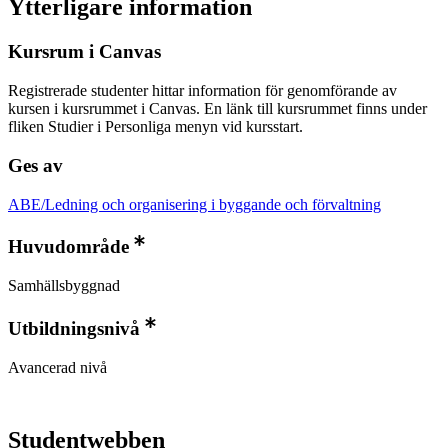
Ytterligare information
Kursrum i Canvas
Registrerade studenter hittar information för genomförande av
kursen i kursrummet i Canvas. En länk till kursrummet finns under
fliken Studier i Personliga menyn vid kursstart.
Ges av
ABE/Ledning och organisering i byggande och förvaltning
Huvudområde
Samhällsbyggnad
Utbildningsnivå
Avancerad nivå
Studentwebben