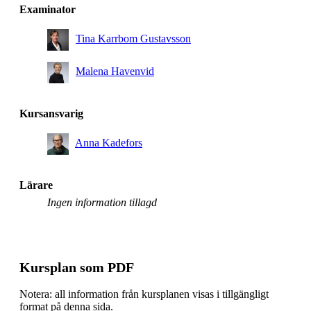
Examinator
Tina Karrbom Gustavsson
Malena Havenvid
Kursansvarig
Anna Kadefors
Lärare
Ingen information tillagd
Kursplan som PDF
Notera: all information från kursplanen visas i tillgängligt
format på denna sida.