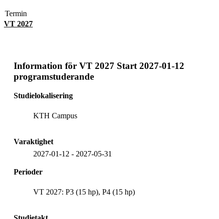
Termin
VT 2027
Information för
VT 2027 Start 2027-01-12
programstuderande
Studielokalisering
KTH Campus
Varaktighet
2027-01-12
-
2027-05-31
Perioder
VT 2027: P3 (15 hp), P4 (15 hp)
Studietakt