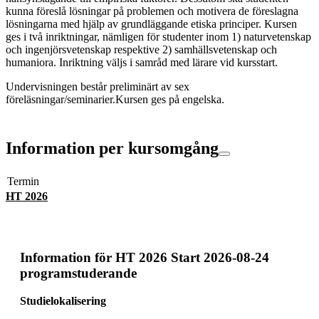
kunna föreslå lösningar på problemen och motivera de föreslagna
lösningarna med hjälp av grundläggande etiska principer. Kursen
ges i två inriktningar, nämligen för studenter inom 1) naturvetenskap
och ingenjörsvetenskap respektive 2) samhällsvetenskap och
humaniora. Inriktning väljs i samråd med lärare vid kursstart.
Undervisningen består preliminärt av sex
föreläsningar/seminarier.Kursen ges på engelska.
Information per kursomgång
Termin
HT 2026
Information för
HT 2026 Start 2026-08-24
programstuderande
Studielokalisering