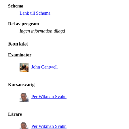
Schema
Länk till Schema
Del av program
Ingen information tillagd
Kontakt
Examinator
John Cantwell
Kursansvarig
Per Wikman Svahn
Lärare
Per Wikman Svahn