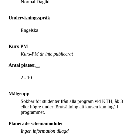
Normal Dagtid
Undervisningsspråk
Engelska
Kurs-PM
Kurs-PM är inte publicerat
Antal platser
2 - 10
Målgrupp
Sökbar för studenter från alla program vid KTH, åk 3
eller högre under förutsättning att kursen kan ingå i
programmet.
Planerade schemamoduler
Ingen information tillagd