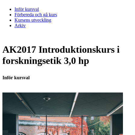
Inför kursval
Förbereda och gå kurs
Kursens utveckling
Arkiv
AK2017 Introduktionskurs i
forskningsetik 3,0 hp
Inför kursval