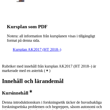
Kursplan som PDF
Notera: all information från kursplanen visas i tillgängligt
format på denna sida.
Kursplan AK2017 (HT 2018–)
Rubriker med innehåll från kursplan AK2017 (HT 2018–) är
markerade med en asterisk
(
)
Innehåll och lärandemål
Kursinnehåll
Denna introduktionskurs i forskningsetik täcker de huvudsakliga
forskningsetiska problemen och begreppen, såsom autonomi och