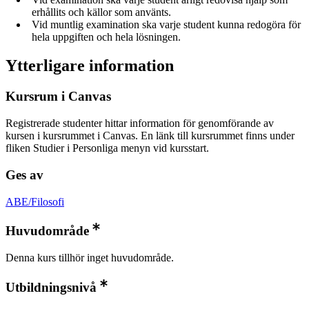
erhållits och källor som använts.
Vid muntlig examination ska varje student kunna redogöra för
hela uppgiften och hela lösningen.
Ytterligare information
Kursrum i Canvas
Registrerade studenter hittar information för genomförande av
kursen i kursrummet i Canvas. En länk till kursrummet finns under
fliken Studier i Personliga menyn vid kursstart.
Ges av
ABE/Filosofi
Huvudområde
Denna kurs tillhör inget huvudområde.
Utbildningsnivå