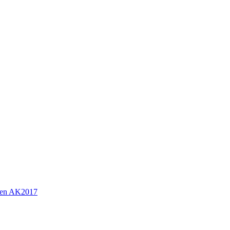
sen AK2017