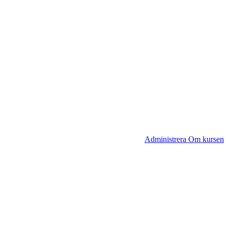
Administrera Om kursen