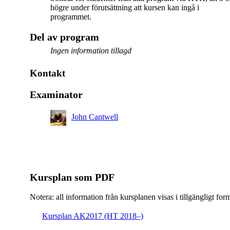
högre under förutsättning att kursen kan ingå i
programmet.
Del av program
Ingen information tillagd
Kontakt
Examinator
John Cantwell
Kursplan som PDF
Notera: all information från kursplanen visas i tillgängligt for
Kursplan AK2017 (HT 2018–)