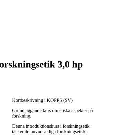
orskningsetik 3,0 hp
Kortbeskrivning i KOPPS (SV)
Grundläggande kurs om etiska aspekter på
forskning.
Denna introduktionskurs i forskningsetik
täcker de huvudsakliga forskningsetiska