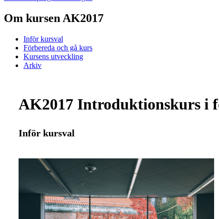
Om kursen AK2017
Inför kursval
Förbereda och gå kurs
Kursens utveckling
Arkiv
AK2017 Introduktionskurs i f
Inför kursval