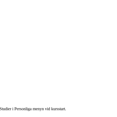
Studier i Personliga menyn vid kursstart.