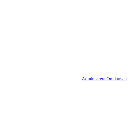
Administrera Om kursen