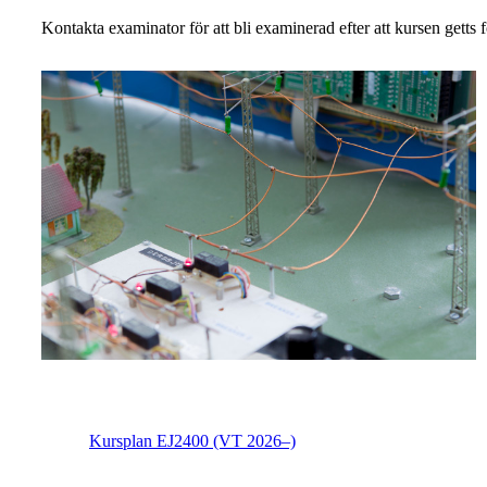
Kontakta examinator för att bli examinerad efter att kursen getts f
Kursplan EJ2400 (VT 2026–)