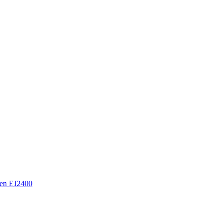
en EJ2400