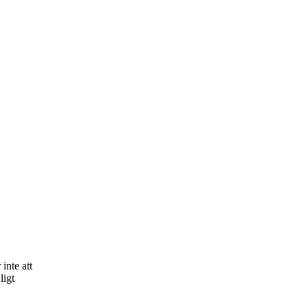
inte att
ligt