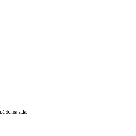
 på denna sida.