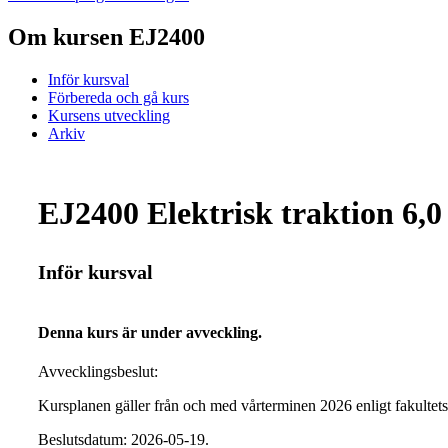
Om kursen EJ2400
Inför kursval
Förbereda och gå kurs
Kursens utveckling
Arkiv
EJ2400 Elektrisk traktion 6,0
Inför kursval
Denna kurs är under avveckling.
Avvecklingsbeslut:
Kursplanen gäller från och med vårterminen 2026 enligt fakult
Beslutsdatum: 2026-05-19.