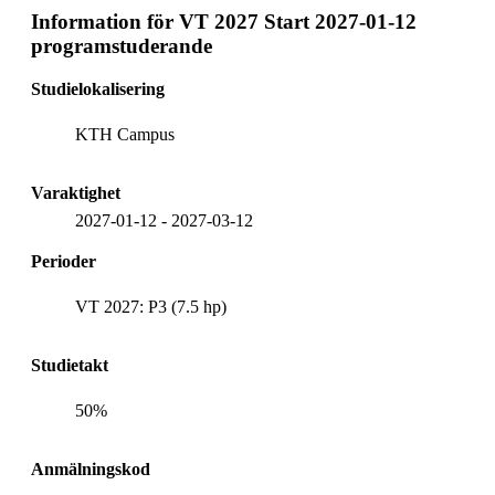
Information för
VT 2027 Start 2027-01-12
programstuderande
Studielokalisering
KTH Campus
Varaktighet
2027-01-12
-
2027-03-12
Perioder
VT 2027: P3 (7.5 hp)
Studietakt
50%
Anmälningskod