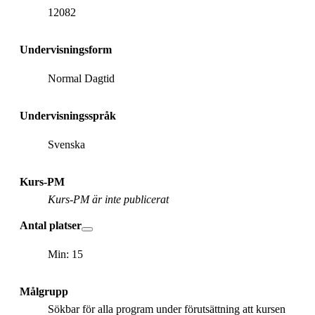
12082
Undervisningsform
Normal Dagtid
Undervisningsspråk
Svenska
Kurs-PM
Kurs-PM är inte publicerat
Antal platser
Min: 15
Målgrupp
Sökbar för alla program under förutsättning att kursen