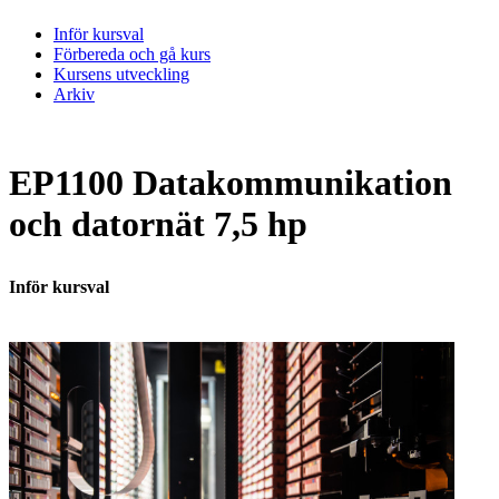
Inför kursval
Förbereda och gå kurs
Kursens utveckling
Arkiv
EP1100 Datakommunikation
och datornät 7,5 hp
Inför kursval