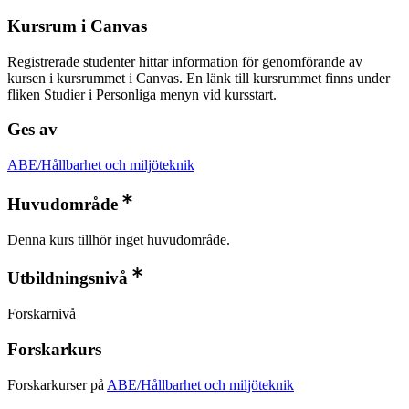
Kursrum i Canvas
Registrerade studenter hittar information för genomförande av
kursen i kursrummet i Canvas. En länk till kursrummet finns under
fliken Studier i Personliga menyn vid kursstart.
Ges av
ABE/Hållbarhet och miljöteknik
Huvudområde
Denna kurs tillhör inget huvudområde.
Utbildningsnivå
Forskarnivå
Forskarkurs
Forskarkurser på
ABE/Hållbarhet och miljöteknik