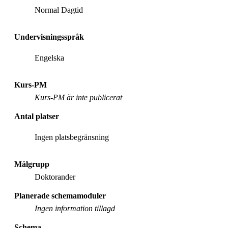
Normal Dagtid
Undervisningsspråk
Engelska
Kurs-PM
Kurs-PM är inte publicerat
Antal platser
Ingen platsbegränsning
Målgrupp
Doktorander
Planerade schemamoduler
Ingen information tillagd
Schema