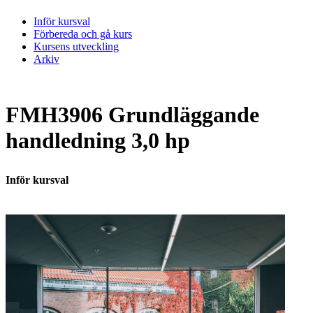
Inför kursval
Förbereda och gå kurs
Kursens utveckling
Arkiv
FMH3906 Grundläggande
handledning 3,0 hp
Inför kursval