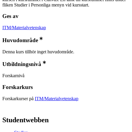
fliken Studier i Personliga menyn vid kursstart.
Ges av
ITM/Materialvetenskap
Huvudområde
Denna kurs tillhör inget huvudområde.
Utbildningsnivå
Forskarnivå
Forskarkurs
Forskarkurser på
ITM/Materialvetenskap
Studentwebben