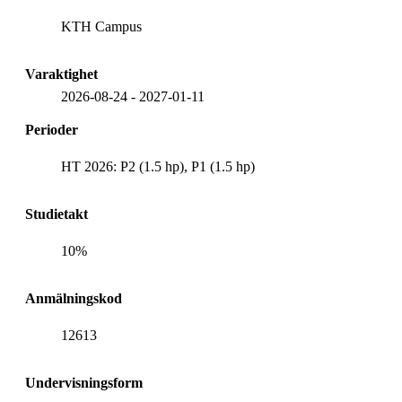
KTH Campus
Varaktighet
2026-08-24
-
2027-01-11
Perioder
HT 2026: P2 (1.5 hp), P1 (1.5 hp)
Studietakt
10%
Anmälningskod
12613
Undervisningsform