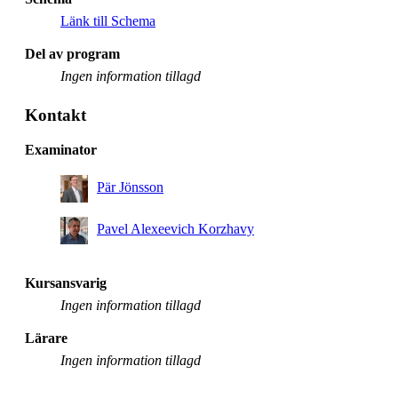
Länk till Schema
Del av program
Ingen information tillagd
Kontakt
Examinator
Pär Jönsson
Pavel Alexeevich Korzhavy
Kursansvarig
Ingen information tillagd
Lärare
Ingen information tillagd