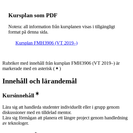
Kursplan som PDF
Notera: all information från kursplanen visas i tillgängligt
format på denna sida.
Kursplan FMH3906 (VT 2019–)
Rubriker med innehåll från kursplan FMH3906 (VT 2019–) är
markerade med en asterisk
(
)
Innehåll och lärandemål
Kursinnehåll
Lära sig att handleda studenter individuellt eller i grupp genom
diskussioner med en tilldelad mentor.
Lära sig förmågan att planera ett längre project genom handledning
av teknologer.