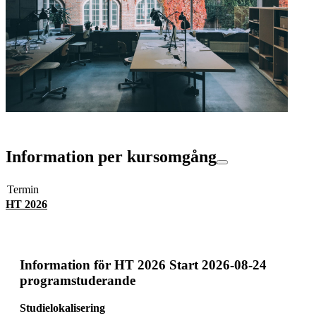
Information per kursomgång
Termin
HT 2026
Information för
HT 2026 Start 2026-08-24
programstuderande
Studielokalisering