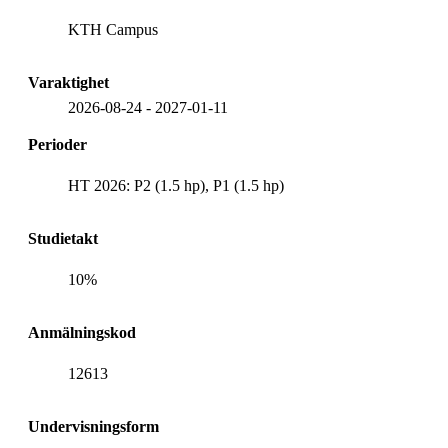
KTH Campus
Varaktighet
2026-08-24
-
2027-01-11
Perioder
HT 2026: P2 (1.5 hp), P1 (1.5 hp)
Studietakt
10%
Anmälningskod
12613
Undervisningsform