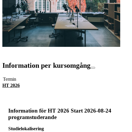
Information per kursomgång
Termin
HT 2026
Information för
HT 2026 Start 2026-08-24
programstuderande
Studielokalisering