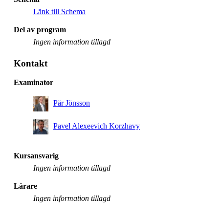
Länk till Schema
Del av program
Ingen information tillagd
Kontakt
Examinator
Pär Jönsson
Pavel Alexeevich Korzhavy
Kursansvarig
Ingen information tillagd
Lärare
Ingen information tillagd