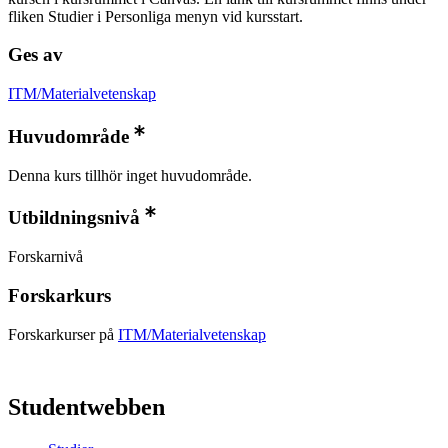
fliken Studier i Personliga menyn vid kursstart.
Ges av
ITM/Materialvetenskap
Huvudområde
Denna kurs tillhör inget huvudområde.
Utbildningsnivå
Forskarnivå
Forskarkurs
Forskarkurser på
ITM/Materialvetenskap
Studentwebben