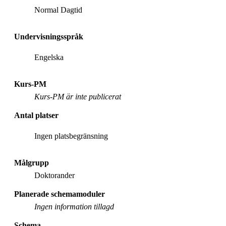
Normal Dagtid
Undervisningsspråk
Engelska
Kurs-PM
Kurs-PM är inte publicerat
Antal platser
Ingen platsbegränsning
Målgrupp
Doktorander
Planerade schemamoduler
Ingen information tillagd
Schema