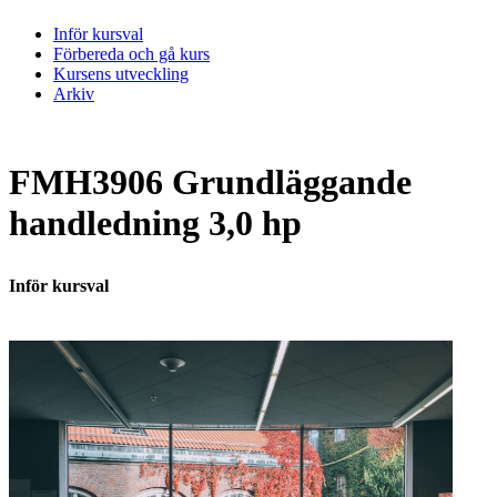
Inför kursval
Förbereda och gå kurs
Kursens utveckling
Arkiv
FMH3906 Grundläggande
handledning 3,0 hp
Inför kursval