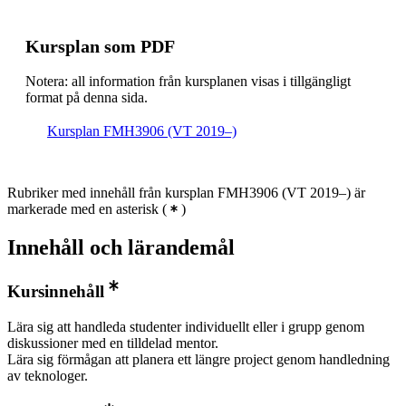
Kursplan som PDF
Notera: all information från kursplanen visas i tillgängligt
format på denna sida.
Kursplan FMH3906 (VT 2019–)
Rubriker med innehåll från kursplan FMH3906 (VT 2019–) är
markerade med en asterisk
(
)
Innehåll och lärandemål
Kursinnehåll
Lära sig att handleda studenter individuellt eller i grupp genom
diskussioner med en tilldelad mentor.
Lära sig förmågan att planera ett längre project genom handledning
av teknologer.