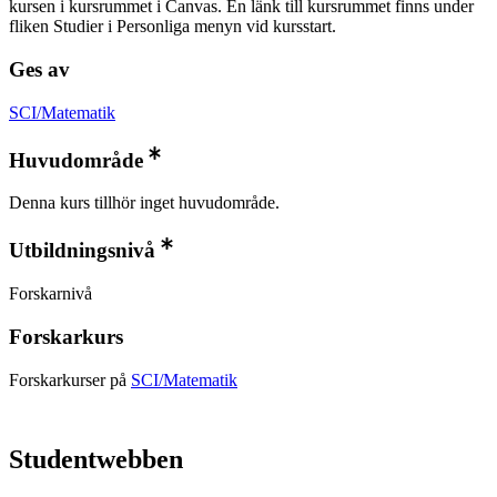
kursen i kursrummet i Canvas. En länk till kursrummet finns under
fliken Studier i Personliga menyn vid kursstart.
Ges av
SCI/Matematik
Huvudområde
Denna kurs tillhör inget huvudområde.
Utbildningsnivå
Forskarnivå
Forskarkurs
Forskarkurser på
SCI/Matematik
Studentwebben