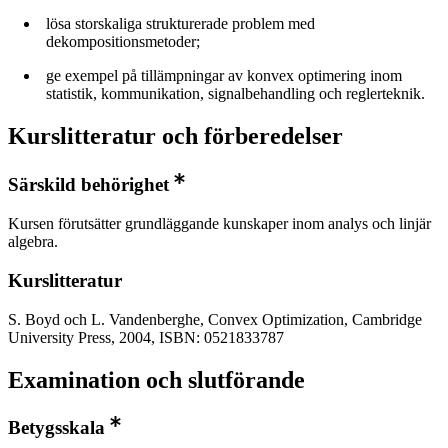
lösa storskaliga strukturerade problem med
dekompositionsmetoder;
ge exempel på tillämpningar av konvex optimering inom
statistik, kommunikation, signalbehandling och reglerteknik.
Kurslitteratur och förberedelser
Särskild behörighet
Kursen förutsätter grundläggande kunskaper inom analys och linjär
algebra.
Kurslitteratur
S. Boyd och L. Vandenberghe, Convex Optimization, Cambridge
University Press, 2004, ISBN: 0521833787
Examination och slutförande
Betygsskala