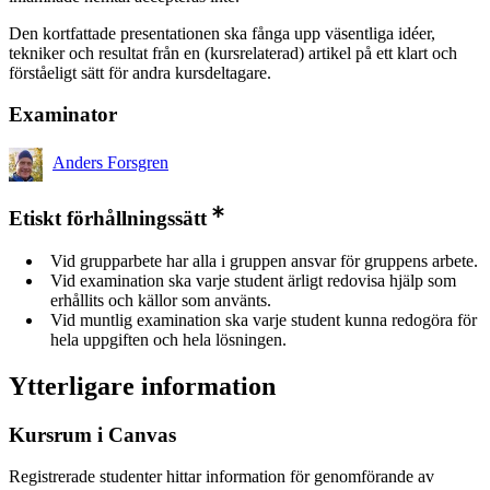
Den kortfattade presentationen ska fånga upp väsentliga idéer,
tekniker och resultat från en (kursrelaterad) artikel på ett klart och
förståeligt sätt för andra kursdeltagare.
Examinator
Anders Forsgren
Etiskt förhållningssätt
Vid grupparbete har alla i gruppen ansvar för gruppens arbete.
Vid examination ska varje student ärligt redovisa hjälp som
erhållits och källor som använts.
Vid muntlig examination ska varje student kunna redogöra för
hela uppgiften och hela lösningen.
Ytterligare information
Kursrum i Canvas
Registrerade studenter hittar information för genomförande av