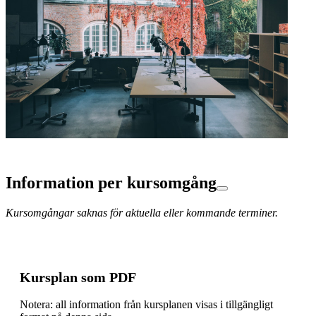
Information per kursomgång
Kursomgångar saknas för aktuella eller kommande terminer.
Kursplan som PDF
Notera: all information från kursplanen visas i tillgängligt