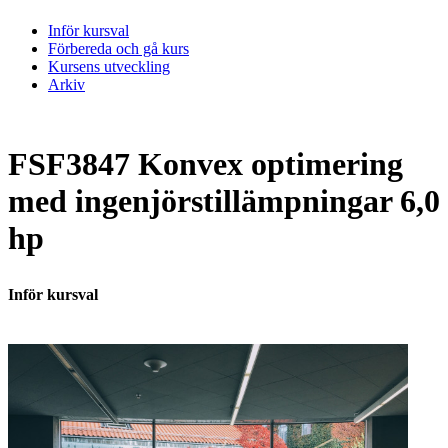
Inför kursval
Förbereda och gå kurs
Kursens utveckling
Arkiv
FSF3847 Konvex optimering
med ingenjörstillämpningar 6,0
hp
Inför kursval