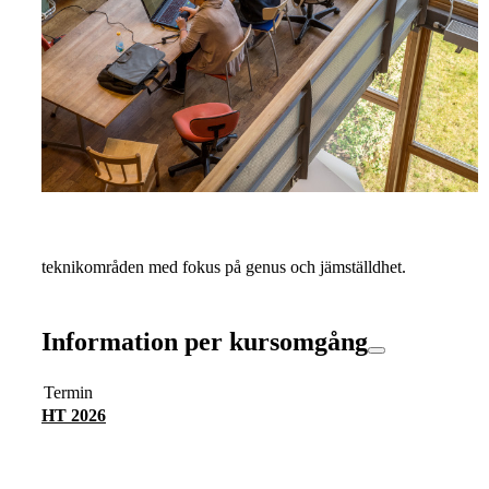
teknikområden med fokus på genus och jämställdhet.
Information per kursomgång
Termin
HT 2026