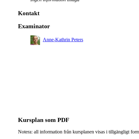
Kontakt
Examinator
Anne-Kathrin Peters
Kursplan som PDF
Notera: all information från kursplanen visas i tillgängligt for