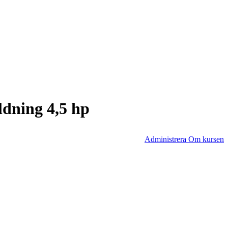
ldning 4,5 hp
Administrera Om kursen