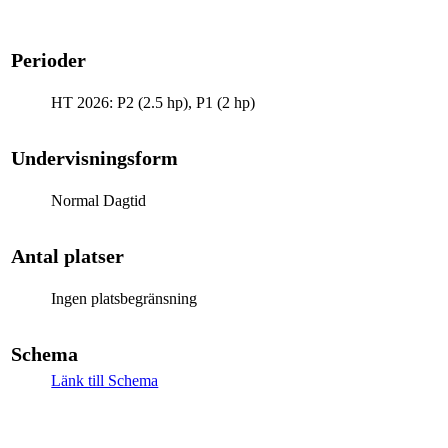
Perioder
HT 2026: P2 (2.5 hp), P1 (2 hp)
Undervisningsform
Normal Dagtid
Antal platser
Ingen platsbegränsning
Schema
Länk till Schema