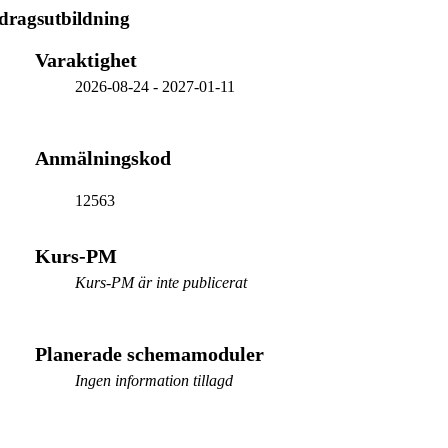
dragsutbildning
Varaktighet
2026-08-24
-
2027-01-11
Anmälningskod
12563
Kurs-PM
Kurs-PM är inte publicerat
Planerade schemamoduler
Ingen information tillagd