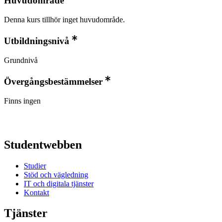
Huvudområde
Denna kurs tillhör inget huvudområde.
Utbildningsnivå
Grundnivå
Övergångsbestämmelser
Finns ingen
Studentwebben
Studier
Stöd och vägledning
IT och digitala tjänster
Kontakt
Tjänster