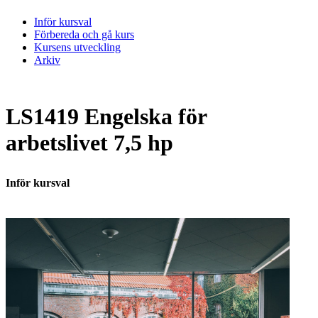
Inför kursval
Förbereda och gå kurs
Kursens utveckling
Arkiv
LS1419 Engelska för
arbetslivet 7,5 hp
Inför kursval