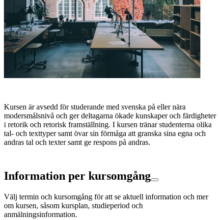
Kursen är avsedd för studerande med svenska på eller nära
modersmålsnivå och ger deltagarna ökade kunskaper och färdigheter
i retorik och retorisk framställning. I kursen tränar studenterna olika
tal- och texttyper samt övar sin förmåga att granska sina egna och
andras tal och texter samt ge respons på andras.
Information per kursomgång
Välj termin och kursomgång för att se aktuell information och mer
om kursen, såsom kursplan, studieperiod och
anmälningsinformation.