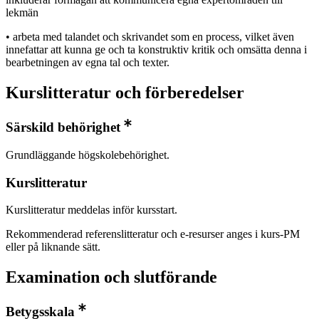
lekmän
• arbeta med talandet och skrivandet som en process, vilket även
innefattar att kunna ge och ta konstruktiv kritik och omsätta denna i
bearbetningen av egna tal och texter.
Kurslitteratur och förberedelser
Särskild behörighet
Grundläggande högskolebehörighet.
Kurslitteratur
Kurslitteratur meddelas inför kursstart.
Rekommenderad referenslitteratur och e-resurser anges i kurs-PM
eller på liknande sätt.
Examination och slutförande
Betygsskala