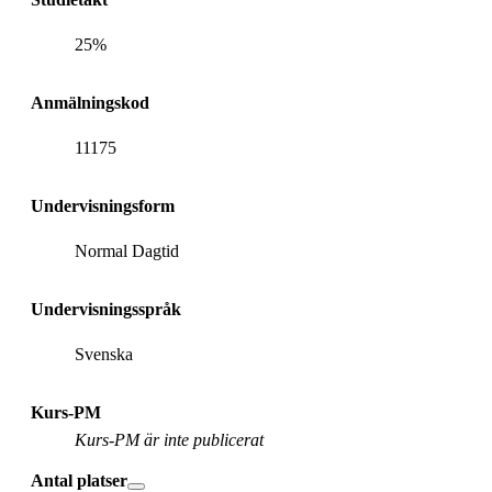
25%
Anmälningskod
11175
Undervisningsform
Normal Dagtid
Undervisningsspråk
Svenska
Kurs-PM
Kurs-PM är inte publicerat
Antal platser