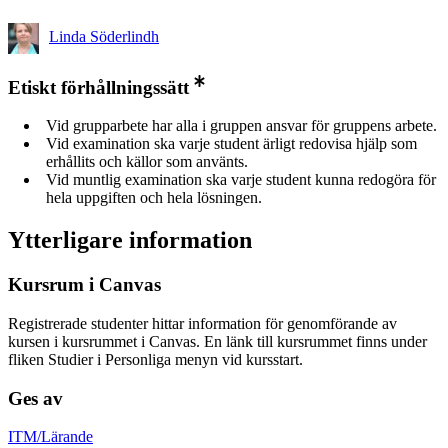
Linda Söderlindh
Etiskt förhållningssätt
Vid grupparbete har alla i gruppen ansvar för gruppens arbete.
Vid examination ska varje student ärligt redovisa hjälp som
erhållits och källor som använts.
Vid muntlig examination ska varje student kunna redogöra för
hela uppgiften och hela lösningen.
Ytterligare information
Kursrum i Canvas
Registrerade studenter hittar information för genomförande av
kursen i kursrummet i Canvas. En länk till kursrummet finns under
fliken Studier i Personliga menyn vid kursstart.
Ges av
ITM/Lärande