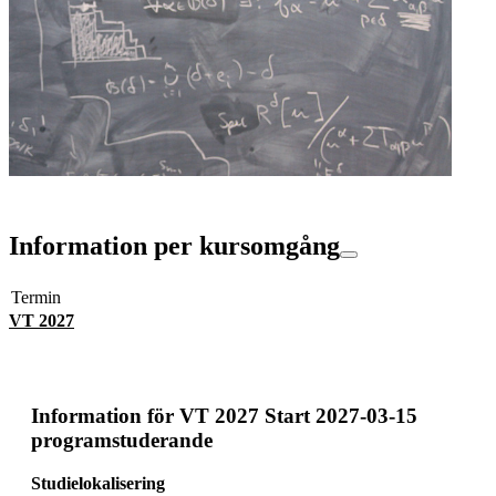
Information per kursomgång
Termin
VT 2027
Information för
VT 2027 Start 2027-03-15
programstuderande
Studielokalisering