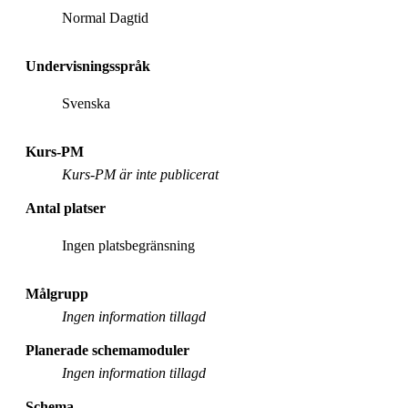
Normal Dagtid
Undervisningsspråk
Svenska
Kurs-PM
Kurs-PM är inte publicerat
Antal platser
Ingen platsbegränsning
Målgrupp
Ingen information tillagd
Planerade schemamoduler
Ingen information tillagd
Schema