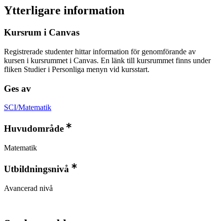
Ytterligare information
Kursrum i Canvas
Registrerade studenter hittar information för genomförande av
kursen i kursrummet i Canvas. En länk till kursrummet finns under
fliken Studier i Personliga menyn vid kursstart.
Ges av
SCI/Matematik
Huvudområde
Matematik
Utbildningsnivå
Avancerad nivå