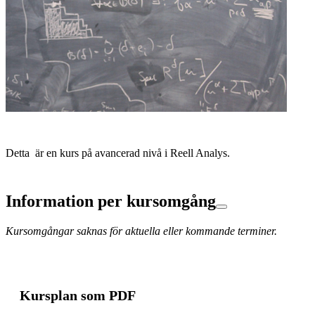
Detta är en kurs på avancerad nivå i Reell Analys.
Information per kursomgång
Kursomgångar saknas för aktuella eller kommande terminer.
Kursplan som PDF