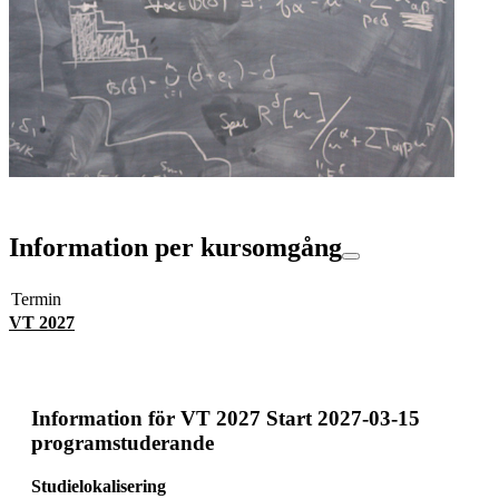
Information per kursomgång
Termin
VT 2027
Information för
VT 2027 Start 2027-03-15
programstuderande
Studielokalisering