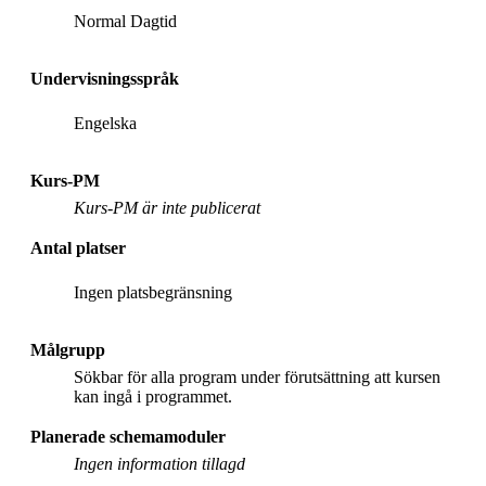
Normal Dagtid
Undervisningsspråk
Engelska
Kurs-PM
Kurs-PM är inte publicerat
Antal platser
Ingen platsbegränsning
Målgrupp
Sökbar för alla program under förutsättning att kursen
kan ingå i programmet.
Planerade schemamoduler
Ingen information tillagd