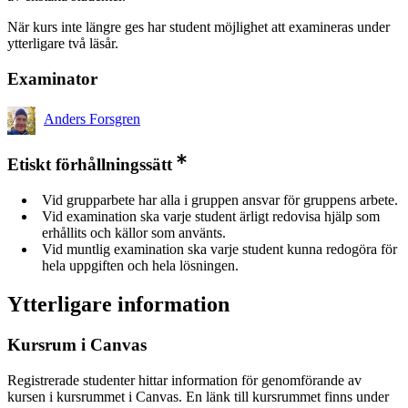
När kurs inte längre ges har student möjlighet att examineras under
ytterligare två läsår.
Examinator
Anders Forsgren
Etiskt förhållningssätt
Vid grupparbete har alla i gruppen ansvar för gruppens arbete.
Vid examination ska varje student ärligt redovisa hjälp som
erhållits och källor som använts.
Vid muntlig examination ska varje student kunna redogöra för
hela uppgiften och hela lösningen.
Ytterligare information
Kursrum i Canvas
Registrerade studenter hittar information för genomförande av
kursen i kursrummet i Canvas. En länk till kursrummet finns under