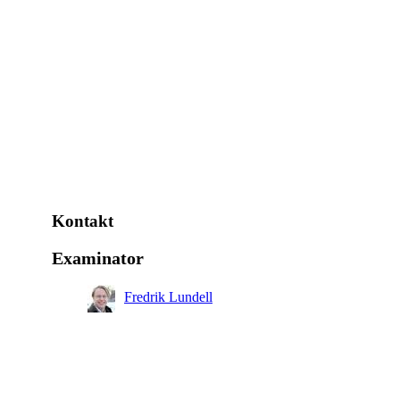
Kontakt
Examinator
Fredrik Lundell