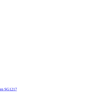
en SG1217