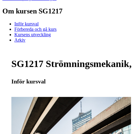
Om kursen SG1217
Inför kursval
Förbereda och gå kurs
Kursens utveckling
Arkiv
SG1217 Strömningsmekanik, 
Inför kursval