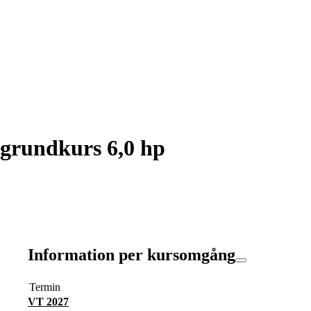
grundkurs 6,0 hp
Information per kursomgång
Termin
VT 2027