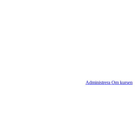
Administrera Om kursen