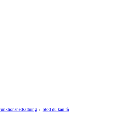
Funktionsnedsättning
Stöd du kan få