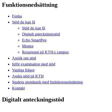
Funktionsnedsättning
Funka
Stöd du kan få
Stöd du kan få
Digitalt anteckningsstöd
Echo SmartPen
Mentor
Resursrum på KTH:s campus
Ansök om stöd
Inför examination med stöd
Vanliga frågor
Andra stöd på KTH
Studera utomlands med funktionsnedsättning
Kontakt
Digitalt anteckningsstöd