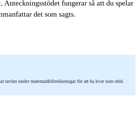
t. Anteckningsstödet fungerar så att du spelar
mmanfattar det som sagts.
ar tavlan under matematikföreläsningar för att ha kvar som stöd.