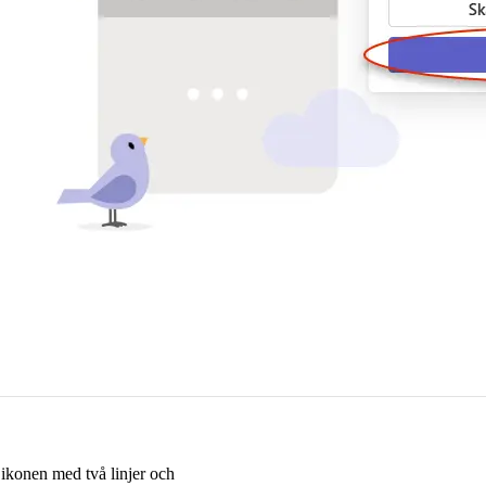
 ikonen med två linjer och