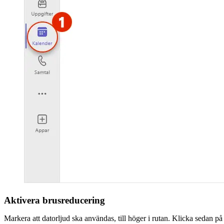
Aktivera brusreducering
Markera att datorljud ska användas, till höger i rutan. Klicka sedan på