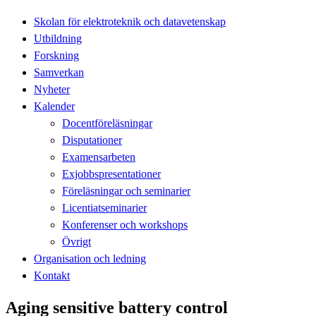
Skolan för elektroteknik och datavetenskap
Utbildning
Forskning
Samverkan
Nyheter
Kalender
Docentföreläsningar
Disputationer
Examensarbeten
Exjobbspresentationer
Föreläsningar och seminarier
Licentiatseminarier
Konferenser och workshops
Övrigt
Organisation och ledning
Kontakt
Aging sensitive battery control