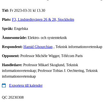
Tid:
Fr 2023-03-31 kl 13.30
Plats:
F3, Lindstedtsvägen 26 & 28, Stockholm
Språk:
Engelska
Ämnesområde:
Elektro- och systemteknik
Respondent:
Hamid Ghourchian
, Teknisk informationsvetenskap
Opponent:
Professor Michèle Wigger, Télécom Paris
Handledare:
Professor Mikael Skoglund, Teknisk
informationsvetenskap; Professor Tobias J. Oechtering, Teknisk
informationsvetenskap
Exportera till kalender
QC 20230308