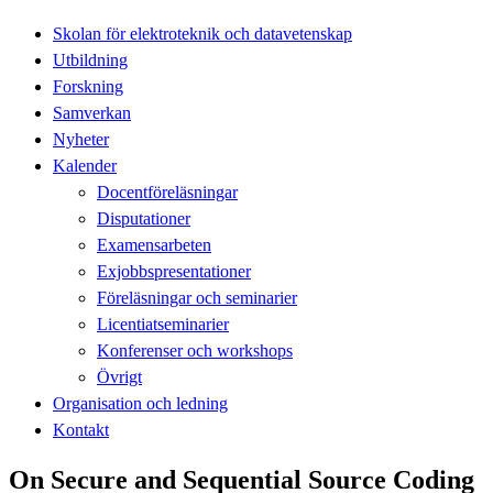
Skolan för elektroteknik och datavetenskap
Utbildning
Forskning
Samverkan
Nyheter
Kalender
Docentföreläsningar
Disputationer
Examensarbeten
Exjobbspresentationer
Föreläsningar och seminarier
Licentiatseminarier
Konferenser och workshops
Övrigt
Organisation och ledning
Kontakt
On Secure and Sequential Source Coding