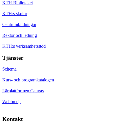
KTH Biblioteket
KTH:s skolor
Centrumbildningar
Rektor och ledning
KTH:s verksamhetsstöd
Tjänster
Schema
Kurs- och programkatalogen
Lärplattformen Canvas
Webbmejl
Kontakt