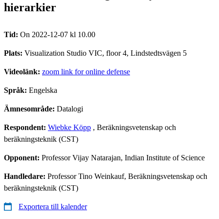
hierarkier
Tid:
On 2022-12-07 kl 10.00
Plats:
Visualization Studio VIC, floor 4, Lindstedtsvägen 5
Videolänk:
zoom link for online defense
Språk:
Engelska
Ämnesområde:
Datalogi
Respondent:
Wiebke Köpp
, Beräkningsvetenskap och
beräkningsteknik (CST)
Opponent:
Professor Vijay Natarajan, Indian Institute of Science
Handledare:
Professor Tino Weinkauf, Beräkningsvetenskap och
beräkningsteknik (CST)
Exportera till kalender