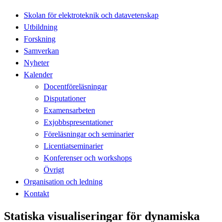
Skolan för elektroteknik och datavetenskap
Utbildning
Forskning
Samverkan
Nyheter
Kalender
Docentföreläsningar
Disputationer
Examensarbeten
Exjobbspresentationer
Föreläsningar och seminarier
Licentiatseminarier
Konferenser och workshops
Övrigt
Organisation och ledning
Kontakt
Statiska visualiseringar för dynamiska