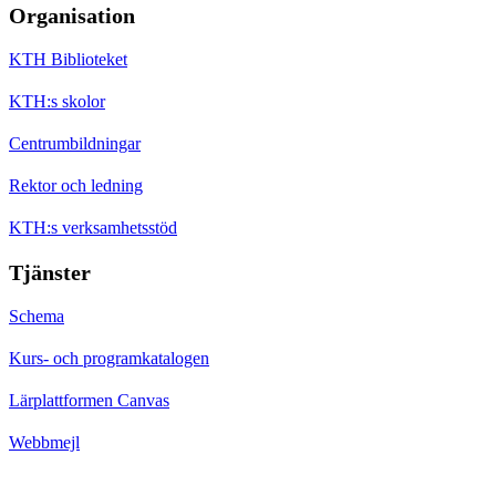
Organisation
KTH Biblioteket
KTH:s skolor
Centrumbildningar
Rektor och ledning
KTH:s verksamhetsstöd
Tjänster
Schema
Kurs- och programkatalogen
Lärplattformen Canvas
Webbmejl