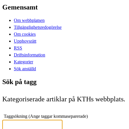
Gemensamt
Om webbplatsen
Tillgänglighetsredogörelse
Om cookies
Upphovsrätt
RSS
Driftsinformation
Kategorier
Sök anställd
Sök på tagg
Kategoriserade artiklar på KTHs webbplats.
Taggsökning (Ange taggar kommaseparerade)