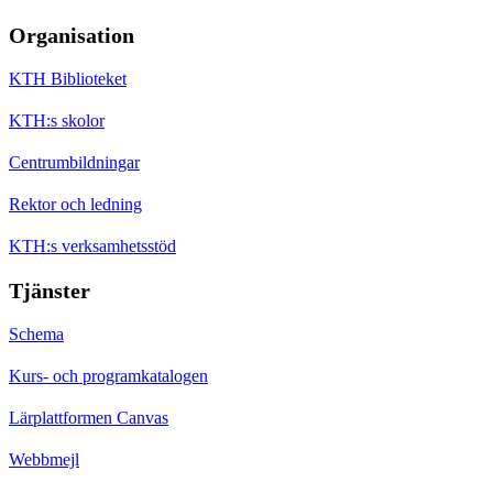
Organisation
KTH Biblioteket
KTH:s skolor
Centrumbildningar
Rektor och ledning
KTH:s verksamhetsstöd
Tjänster
Schema
Kurs- och programkatalogen
Lärplattformen Canvas
Webbmejl