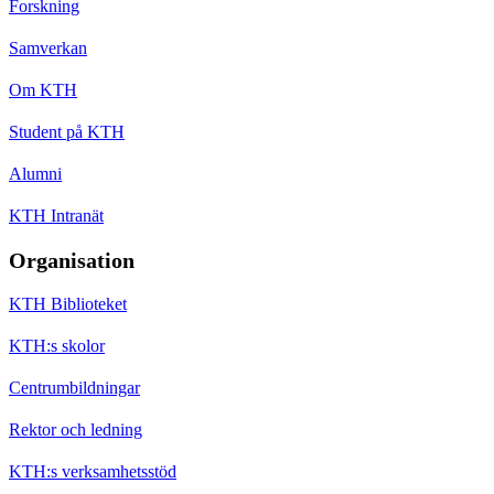
Forskning
Samverkan
Om KTH
Student på KTH
Alumni
KTH Intranät
Organisation
KTH Biblioteket
KTH:s skolor
Centrumbildningar
Rektor och ledning
KTH:s verksamhetsstöd