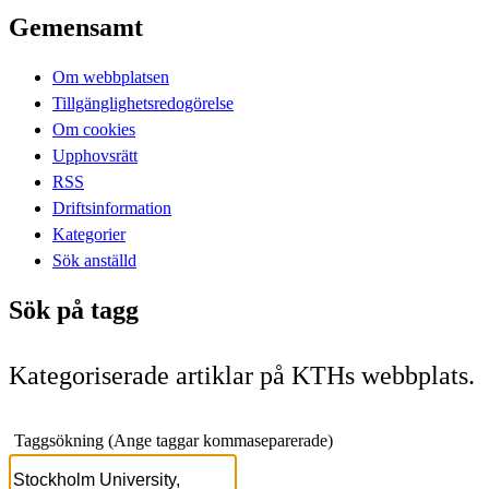
Gemensamt
Om webbplatsen
Tillgänglighetsredogörelse
Om cookies
Upphovsrätt
RSS
Driftsinformation
Kategorier
Sök anställd
Sök på tagg
Kategoriserade artiklar på KTHs webbplats.
Taggsökning (Ange taggar kommaseparerade)