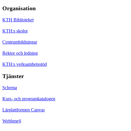
Organisation
KTH Biblioteket
KTH:s skolor
Centrumbildningar
Rektor och ledning
KTH:s verksamhetsstöd
Tjänster
Schema
Kurs- och programkatalogen
Lärplattformen Canvas
Webbmejl