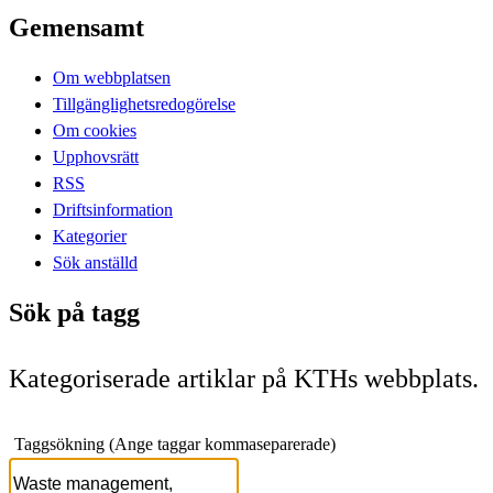
Gemensamt
Om webbplatsen
Tillgänglighetsredogörelse
Om cookies
Upphovsrätt
RSS
Driftsinformation
Kategorier
Sök anställd
Sök på tagg
Kategoriserade artiklar på KTHs webbplats.
Taggsökning (Ange taggar kommaseparerade)