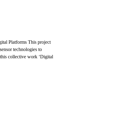
tal Platforms This project
 sensor technologies to
this collective work ‘Digital