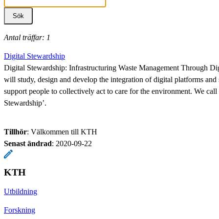
Antal träffar: 1
Digital Stewardship
Digital Stewardship: Infrastructuring Waste Management Through Digi
will study, design and develop the integration of digital platforms and
support people to collectively act to care for the environment. We call 
Stewardship’.
Tillhör
: Välkommen till KTH
Senast ändrad
:
2020-09-22
KTH
Utbildning
Forskning