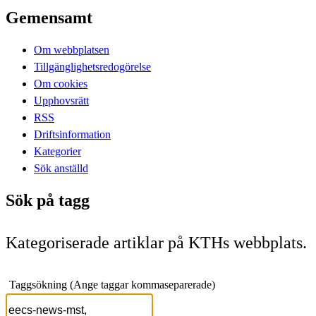
Gemensamt
Om webbplatsen
Tillgänglighetsredogörelse
Om cookies
Upphovsrätt
RSS
Driftsinformation
Kategorier
Sök anställd
Sök på tagg
Kategoriserade artiklar på KTHs webbplats.
Taggsökning (Ange taggar kommaseparerade)