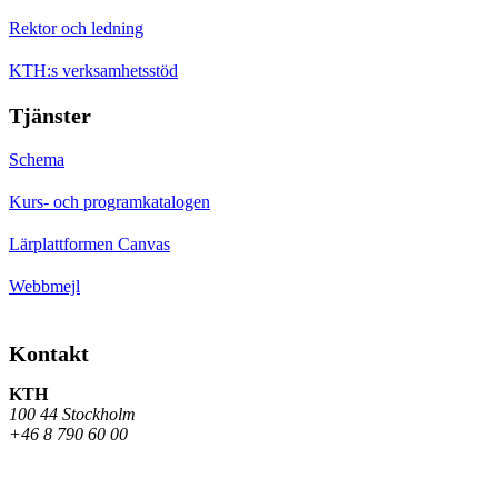
Rektor och ledning
KTH:s verksamhetsstöd
Tjänster
Schema
Kurs- och programkatalogen
Lärplattformen Canvas
Webbmejl
Kontakt
KTH
100 44 Stockholm
+46 8 790 60 00