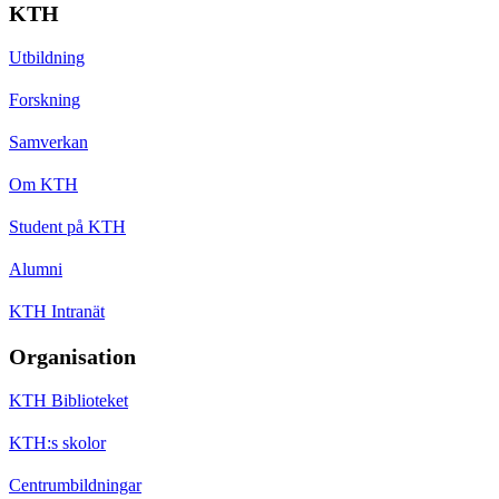
KTH
Utbildning
Forskning
Samverkan
Om KTH
Student på KTH
Alumni
KTH Intranät
Organisation
KTH Biblioteket
KTH:s skolor
Centrumbildningar