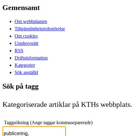
Gemensamt
Om webbplatsen
Tillgänglighetsredogörelse
Om cookies
Upphovsrätt
RSS
Driftsinformation
Kategorier
Sök anställd
Sök på tagg
Kategoriserade artiklar på KTHs webbplats.
Taggsökning (Ange taggar kommaseparerade)