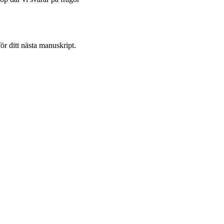
ör ditt nästa manuskript.