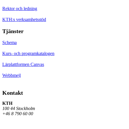
Rektor och ledning
KTH:s verksamhetsstöd
Tjänster
Schema
Kurs- och programkatalogen
Lärplattformen Canvas
Webbmejl
Kontakt
KTH
100 44 Stockholm
+46 8 790 60 00