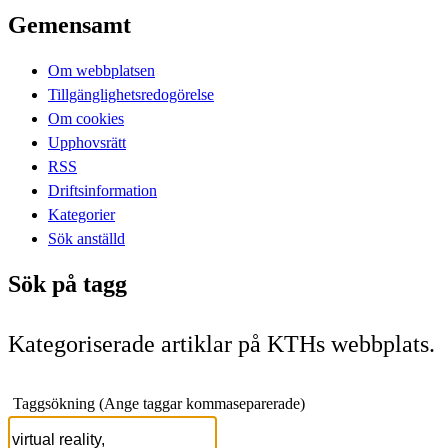
Gemensamt
Om webbplatsen
Tillgänglighetsredogörelse
Om cookies
Upphovsrätt
RSS
Driftsinformation
Kategorier
Sök anställd
Sök på tagg
Kategoriserade artiklar på KTHs webbplats.
Taggsökning (Ange taggar kommaseparerade)