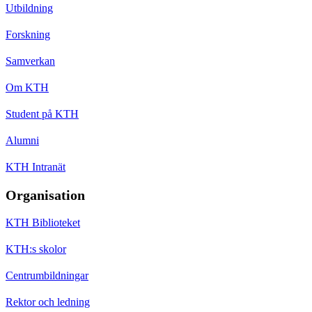
Utbildning
Forskning
Samverkan
Om KTH
Student på KTH
Alumni
KTH Intranät
Organisation
KTH Biblioteket
KTH:s skolor
Centrumbildningar
Rektor och ledning