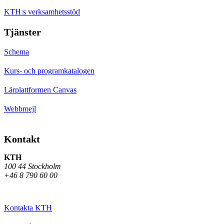
KTH:s verksamhetsstöd
Tjänster
Schema
Kurs- och programkatalogen
Lärplattformen Canvas
Webbmejl
Kontakt
KTH
100 44 Stockholm
+46 8 790 60 00
Kontakta KTH