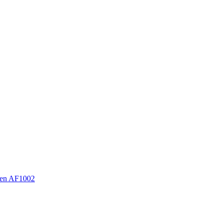
en AF1002