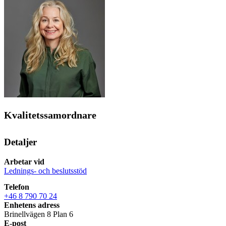
Kvalitetssamordnare
Detaljer
Arbetar vid
Lednings- och beslutsstöd
Telefon
+46 8 790 70 24
Enhetens adress
Brinellvägen 8 Plan 6
E-post