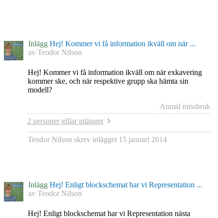
Inlägg
Hej! Kommer vi få information ikväll om när ...
av
Teodor Nilson
Hej! Kommer vi få information ikväll om när exkavering
kommer ske, och när respektive grupp ska hämta sin
modell?
Anmäl missbruk
2 personer gillar inlägget
Teodor Nilson
skrev inlägget
15 januari 2014
Inlägg
Hej! Enligt blockschemat har vi Representation ...
av
Teodor Nilson
Hej! Enligt blockschemat har vi Representation nästa