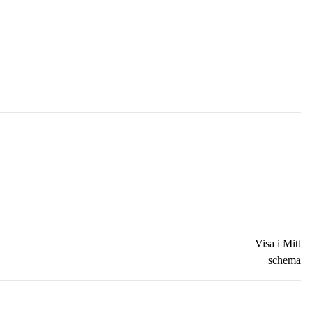
Visa i Mitt
schema