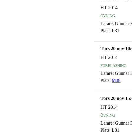
HT 2014
övning
Lärare:
Gunnar F
Plats:
L31
Tors 20 nov 10:
HT 2014
föreläsning
Lärare:
Gunnar F
Plats:
M38
Tors 20 nov 15:
HT 2014
övning
Lärare:
Gunnar F
Plats:
L31