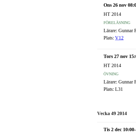
Ons 26 nov 08:
HT 2014
föreläsning
Lärare:
Gunnar F
Plats:
V12
Tors 27 nov 15:
HT 2014
övning
Lärare:
Gunnar F
Plats:
L31
Vecka 49 2014
Tis 2 dec 10:00