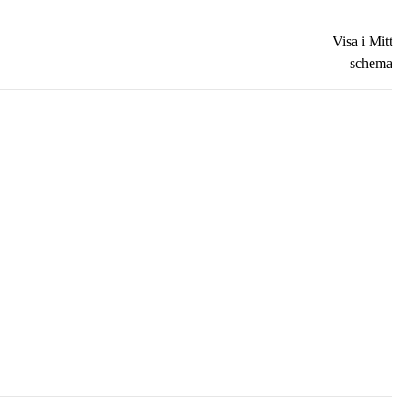
Visa i Mitt
schema