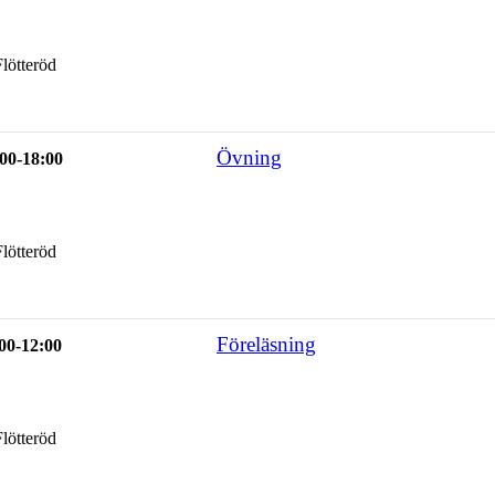
lötteröd
Övning
00-18:00
lötteröd
Föreläsning
00-12:00
lötteröd