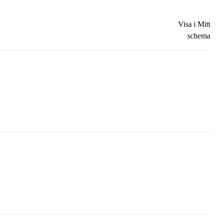
Visa i Mitt
schema