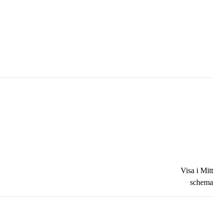
Visa i Mitt
schema