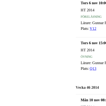
Tors 6 nov 10:0
HT 2014
föreläsning
Lärare:
Gunnar F
Plats:
V12
Tors 6 nov 15:0
HT 2014
övning
Lärare:
Gunnar F
Plats:
Q13
Vecka 46 2014
Mån 10 nov 08: