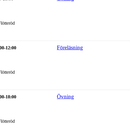
lötteröd
Föreläsning
00-12:00
lötteröd
Övning
00-18:00
lötteröd