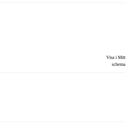
Visa i Mitt
schema