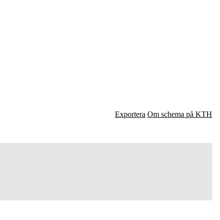
Exportera
Om schema på KTH