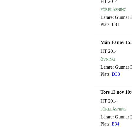
HT 2014
föreläsning
Lärare:
Gunnar F
Plats:
L31
Mån 10 nov 15:
HT 2014
övning
Lärare:
Gunnar F
Plats:
D33
Tors 13 nov 10:
HT 2014
föreläsning
Lärare:
Gunnar F
Plats:
E34