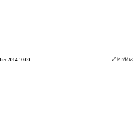
ober 2014 10:00
Min/Max